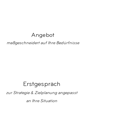
Angebot
maßgeschneidert auf Ihre Bedürfnisse
Erstgespräch
zur Strategie & Zielplanung angepasst
an Ihre Situation