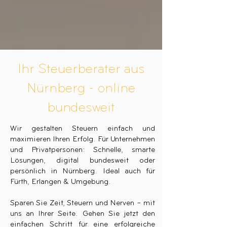
Ihr Steuerberater aus
Nürnberg - online
bundesweit
Wir gestalten Steuern einfach und
maximieren Ihren Erfolg. Für Unternehmen
und Privatpersonen: Schnelle, smarte
Lösungen, digital bundesweit oder
persönlich in Nürnberg. Ideal auch für
Fürth, Erlangen & Umgebung.
Sparen Sie Zeit, Steuern und Nerven – mit
uns an Ihrer Seite. Gehen Sie jetzt den
einfachen Schritt für eine erfolgreiche