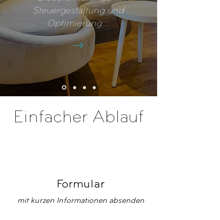
Steuergestaltung und
Optimierung
...
Einfacher Ablauf
Formular
mit kurzen Informationen absenden