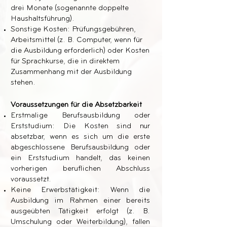
drei Monate (sogenannte doppelte
Haushaltsführung).
Sonstige Kosten: Prüfungsgebühren,
Arbeitsmittel (z. B. Computer, wenn für
die Ausbildung erforderlich) oder Kosten
für Sprachkurse, die in direktem
Zusammenhang mit der Ausbildung
stehen.
Voraussetzungen für die Absetzbarkeit
Erstmalige Berufsausbildung oder
Erststudium: Die Kosten sind nur
absetzbar, wenn es sich um die erste
abgeschlossene Berufsausbildung oder
ein Erststudium handelt, das keinen
vorherigen beruflichen Abschluss
voraussetzt.
Keine Erwerbstätigkeit: Wenn die
Ausbildung im Rahmen einer bereits
ausgeübten Tätigkeit erfolgt (z. B.
Umschulung oder Weiterbildung), fallen