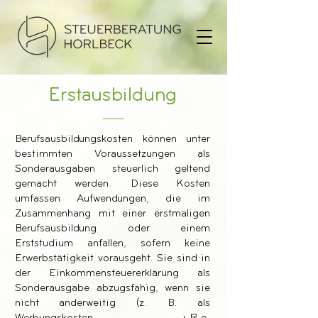
Erstausbildung
Berufsausbildungskosten können unter
bestimmten Voraussetzungen als
Sonderausgaben steuerlich geltend
gemacht werden. Diese Kosten
umfassen Aufwendungen, die im
Zusammenhang mit einer erstmaligen
Berufsausbildung oder einem
Erststudium anfallen, sofern keine
Erwerbstätigkeit vorausgeht. Sie sind in
der Einkommensteuererklärung als
Sonderausgabe abzugsfähig, wenn sie
nicht anderweitig (z. B. als