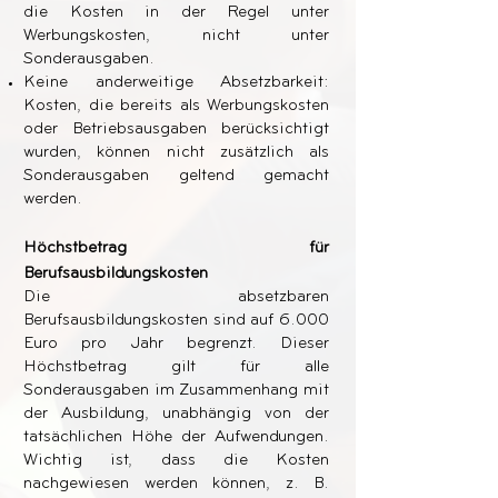
die Kosten in der Regel unter
Werbungskosten, nicht unter
Sonderausgaben.
Keine anderweitige Absetzbarkeit:
Kosten, die bereits als Werbungskosten
oder Betriebsausgaben berücksichtigt
wurden, können nicht zusätzlich als
Sonderausgaben geltend gemacht
werden.
Höchstbetrag für
Berufsausbildungskosten
Die absetzbaren
Berufsausbildungskosten sind auf 6.000
Euro pro Jahr begrenzt. Dieser
Höchstbetrag gilt für alle
Sonderausgaben im Zusammenhang mit
der Ausbildung, unabhängig von der
tatsächlichen Höhe der Aufwendungen.
Wichtig ist, dass die Kosten
nachgewiesen werden können, z. B.