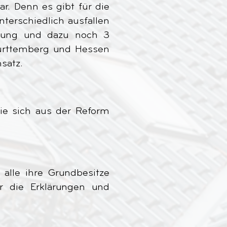
ar. Denn es gibt für die
terschiedlich ausfallen
tzung und dazu noch 3
Württemberg und Hessen
satz.
ie sich aus der Reform
alle ihre Grundbesitze
r die Erklärungen und