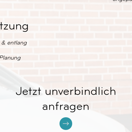
tzung
& entlang
 Planung
Jetzt unverbindlich
anfragen