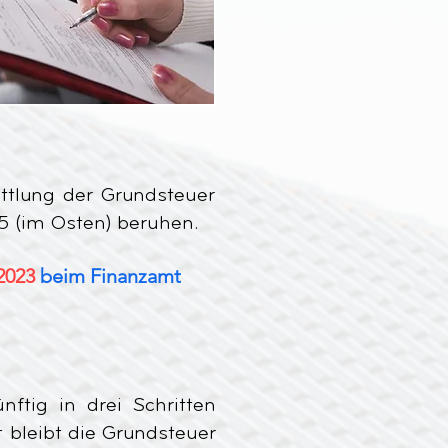
ittlung der Grundsteuer
5 (im Osten) beruhen.
2023
beim Finanzamt
ftig in drei Schritten
 bleibt die Grundsteuer